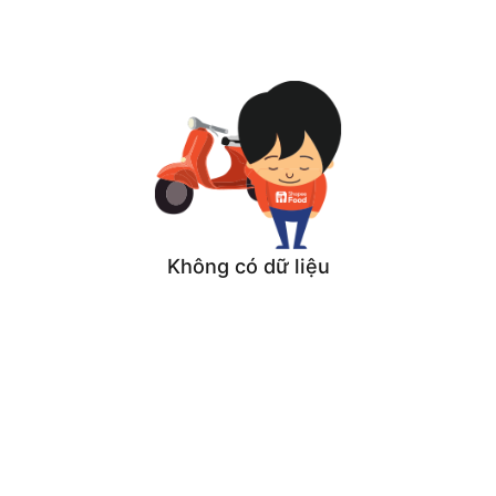
Không có dữ liệu