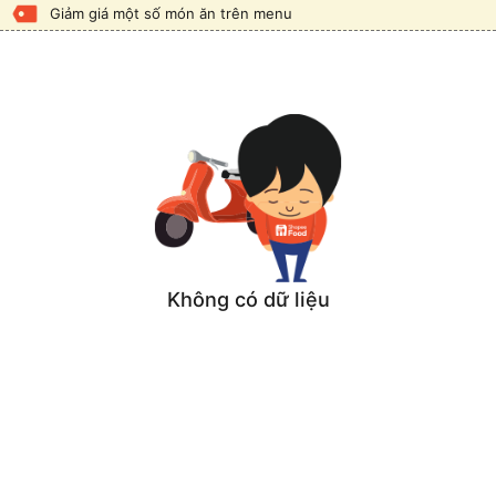
Giảm giá một số món ăn trên menu
Không có dữ liệu