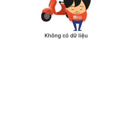
Không có dữ liệu