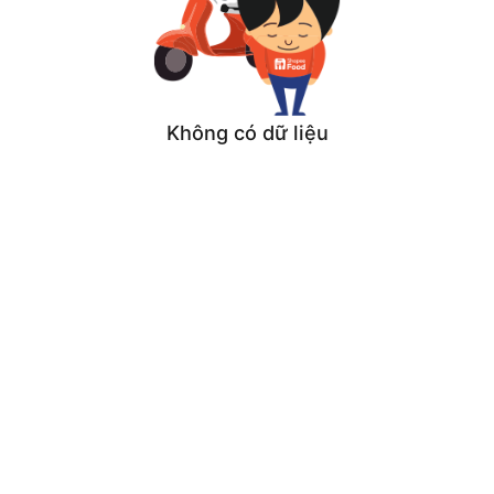
Không có dữ liệu