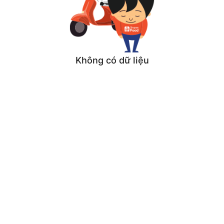
Không có dữ liệu