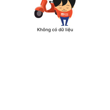
Không có dữ liệu