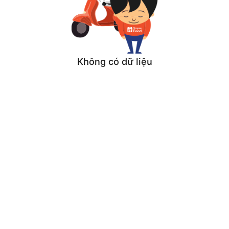
Không có dữ liệu