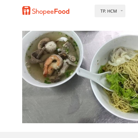
TP. HCM