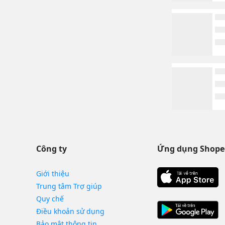
Công ty
Ứng dụng Shope
Giới thiệu
Trung tâm Trợ giúp
Quy chế
Điều khoản sử dụng
Bảo mật thông tin