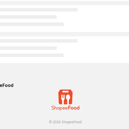
eFood
© 2026 ShopeeFood