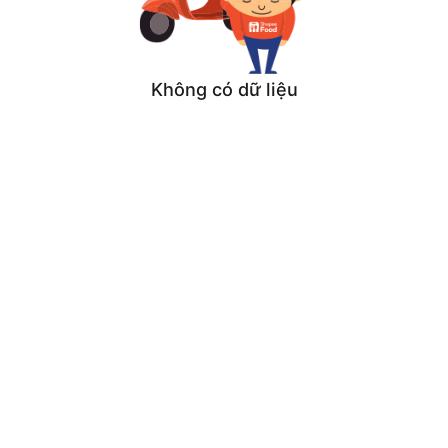
Không có dữ liệu