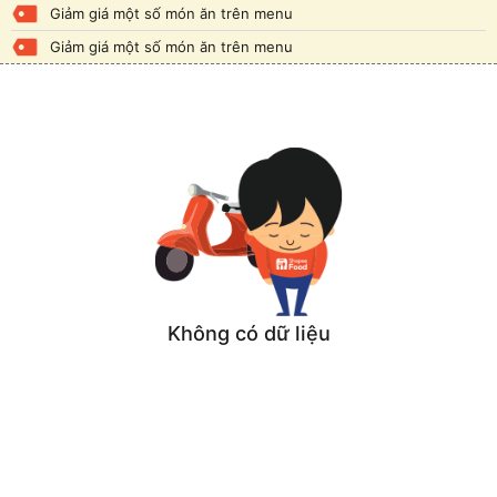
Giảm giá một số món ăn trên menu
Giảm giá một số món ăn trên menu
Không có dữ liệu