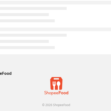
eFood
© 2026 ShopeeFood