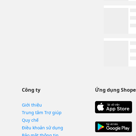
Công ty
Ứng dụng Shope
Giới thiệu
Trung tâm Trợ giúp
Quy chế
Điều khoản sử dụng
Bảo mật thông tin