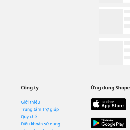
Công ty
Ứng dụng Shope
Giới thiệu
Trung tâm Trợ giúp
Quy chế
Điều khoản sử dụng