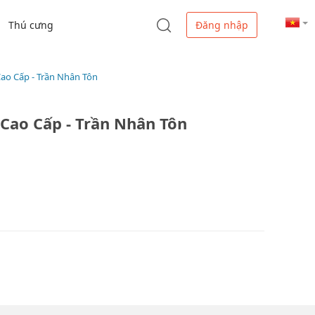
Thú cưng
Đăng nhập
o Cấp - Trần Nhân Tôn
ao Cấp - Trần Nhân Tôn