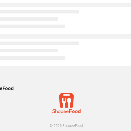
eFood
© 2026 ShopeeFood