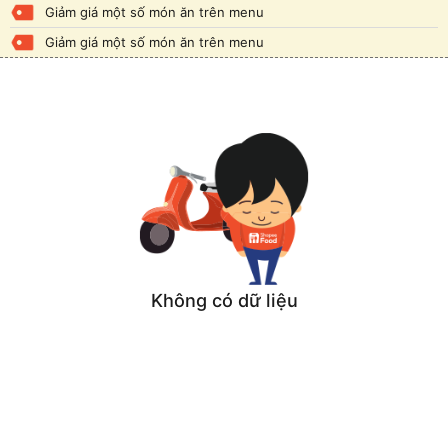
Giảm giá một số món ăn trên menu
Giảm giá một số món ăn trên menu
Không có dữ liệu