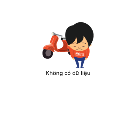
Không có dữ liệu