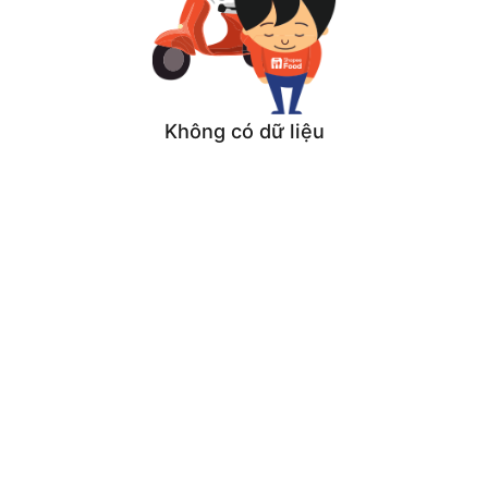
Không có dữ liệu