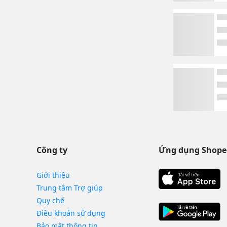
Công ty
Ứng dụng Shope
Giới thiệu
Trung tâm Trợ giúp
Quy chế
Điều khoản sử dụng
Bảo mật thông tin