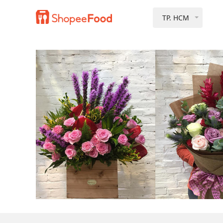
TP. HCM