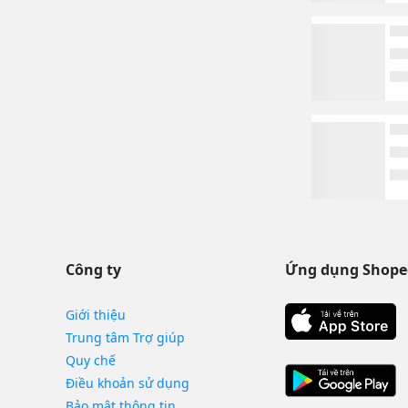
Công ty
Ứng dụng Shope
Giới thiệu
Trung tâm Trợ giúp
Quy chế
Điều khoản sử dụng
Bảo mật thông tin