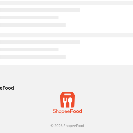
eFood
© 2026 ShopeeFood