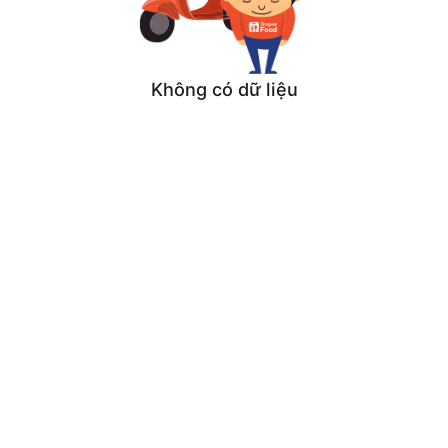
Không có dữ liệu