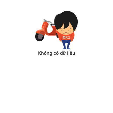
Không có dữ liệu