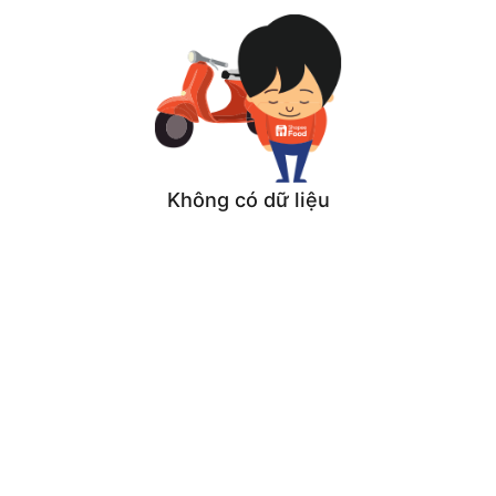
Không có dữ liệu