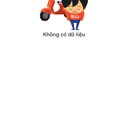
Không có dữ liệu