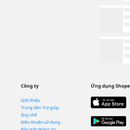
Công ty
Ứng dụng Shope
Giới thiệu
Trung tâm Trợ giúp
Quy chế
Điều khoản sử dụng
Bảo mật thông tin