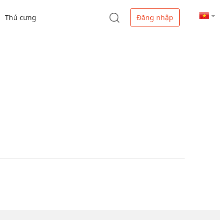
Thú cưng
Đăng nhập