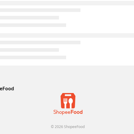
eFood
© 2026 ShopeeFood