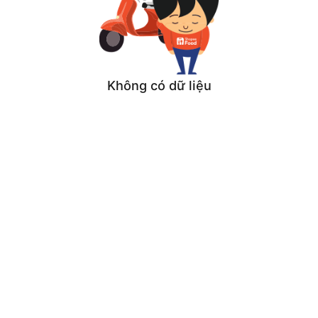
Không có dữ liệu