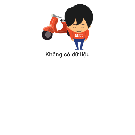
Không có dữ liệu