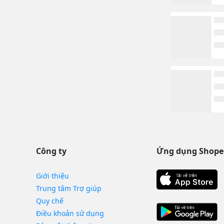
Công ty
Ứng dụng Shope
Giới thiệu
Trung tâm Trợ giúp
Quy chế
Điều khoản sử dụng