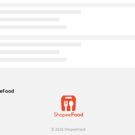
eFood
© 2026 ShopeeFood