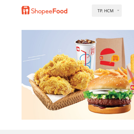
TP. HCM