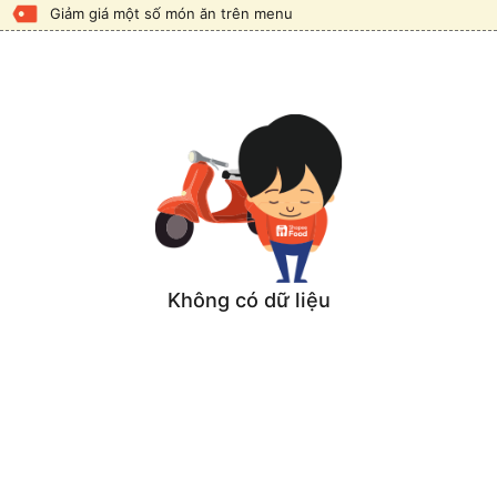
Giảm giá một số món ăn trên menu
Không có dữ liệu