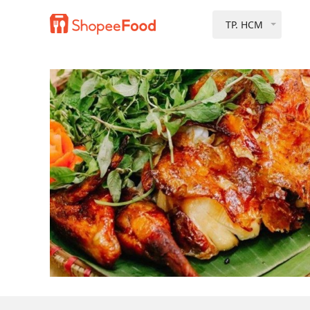
TP. HCM