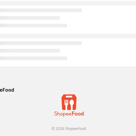
eFood
© 2026 ShopeeFood