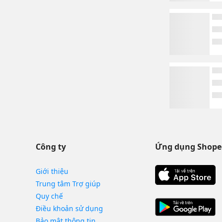
Công ty
Ứng dụng Shope
Giới thiệu
Trung tâm Trợ giúp
Quy chế
Điều khoản sử dụng
Bảo mật thông tin