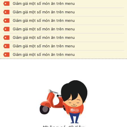
Giảm giá một số món ăn trên menu
Giảm giá một số món ăn trên menu
Giảm giá một số món ăn trên menu
Giảm giá một số món ăn trên menu
Giảm giá một số món ăn trên menu
Giảm giá một số món ăn trên menu
Giảm giá một số món ăn trên menu