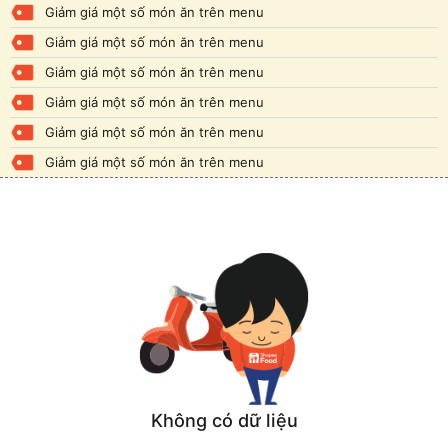
Giảm giá một số món ăn trên menu
Giảm giá một số món ăn trên menu
Giảm giá một số món ăn trên menu
Giảm giá một số món ăn trên menu
Giảm giá một số món ăn trên menu
Giảm giá một số món ăn trên menu
Không có dữ liệu