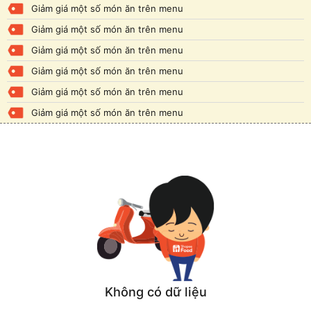
Giảm giá một số món ăn trên menu
Giảm giá một số món ăn trên menu
Giảm giá một số món ăn trên menu
Giảm giá một số món ăn trên menu
Giảm giá một số món ăn trên menu
Giảm giá một số món ăn trên menu
Không có dữ liệu