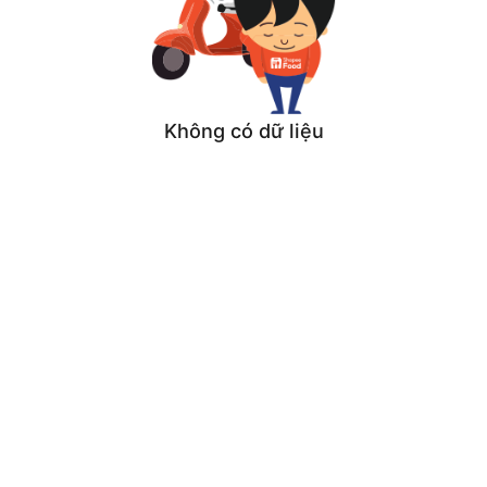
Không có dữ liệu