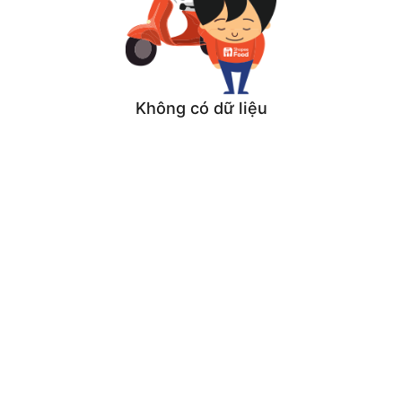
Không có dữ liệu