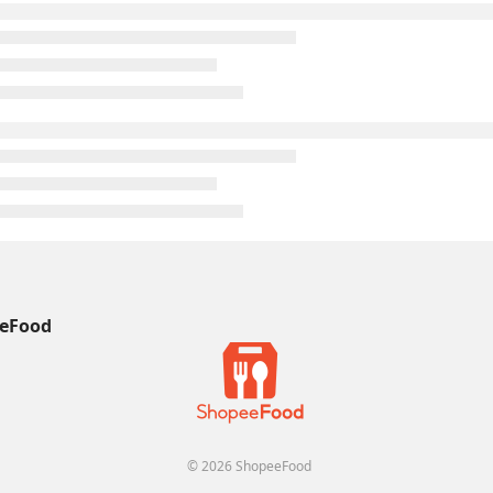
eFood
© 2026 ShopeeFood