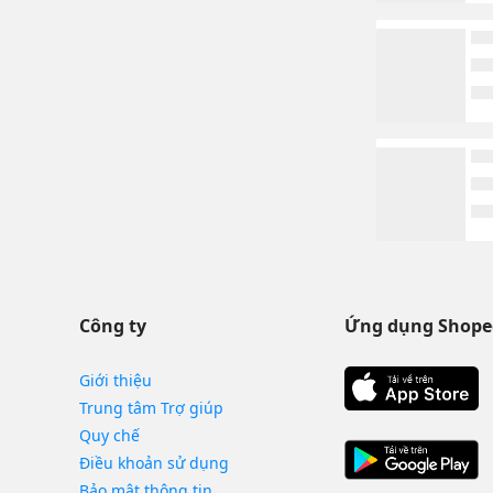
Công ty
Ứng dụng Shope
Giới thiệu
Trung tâm Trợ giúp
Quy chế
Điều khoản sử dụng
Bảo mật thông tin