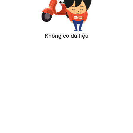
Không có dữ liệu