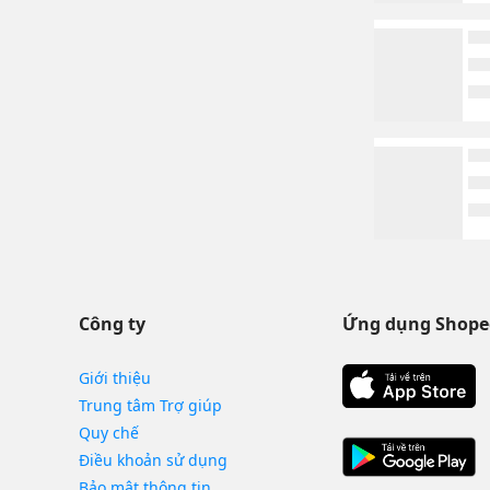
Công ty
Ứng dụng Shope
Giới thiệu
Trung tâm Trợ giúp
Quy chế
Điều khoản sử dụng
Bảo mật thông tin