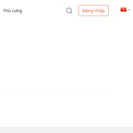
Thú cưng
Đăng nhập