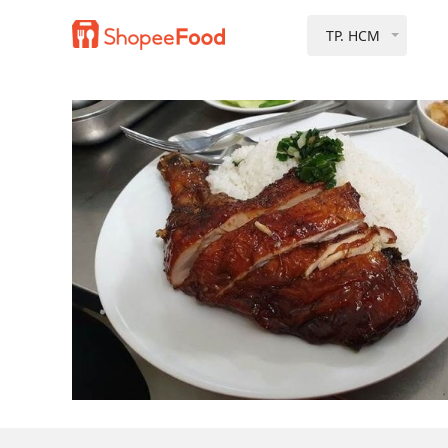
TP. HCM