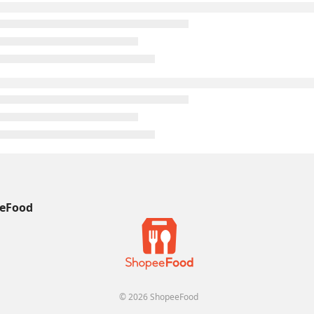
eFood
© 2026 ShopeeFood