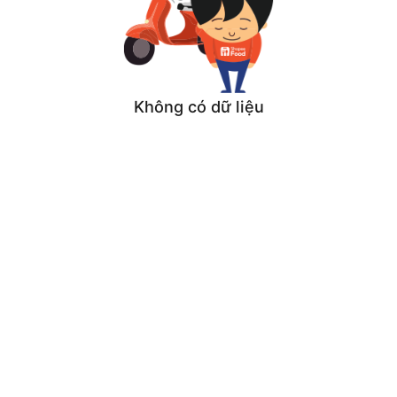
Không có dữ liệu