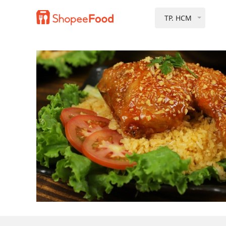
TP. HCM