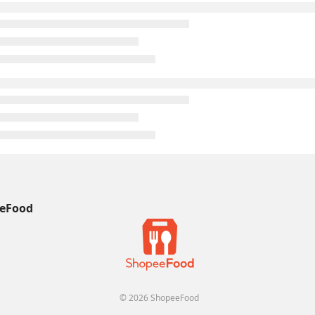
eFood
© 2026 ShopeeFood