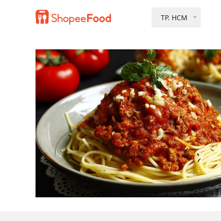
TP. HCM