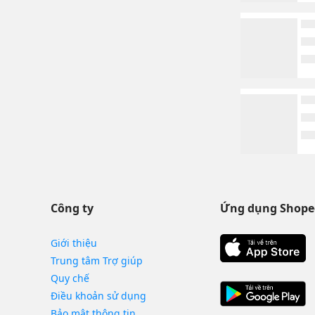
Công ty
Ứng dụng Shope
Giới thiệu
Trung tâm Trợ giúp
Quy chế
Điều khoản sử dụng
Bảo mật thông tin