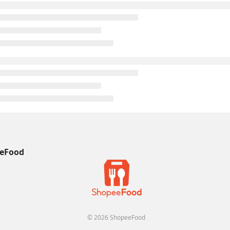
eFood
© 2026 ShopeeFood