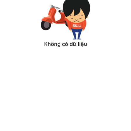
Không có dữ liệu