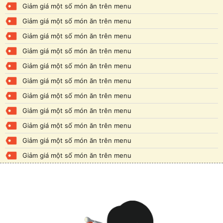
Giảm giá một số món ăn trên menu
Giảm giá một số món ăn trên menu
Giảm giá một số món ăn trên menu
Giảm giá một số món ăn trên menu
Giảm giá một số món ăn trên menu
Giảm giá một số món ăn trên menu
Giảm giá một số món ăn trên menu
Giảm giá một số món ăn trên menu
Giảm giá một số món ăn trên menu
Giảm giá một số món ăn trên menu
Giảm giá một số món ăn trên menu