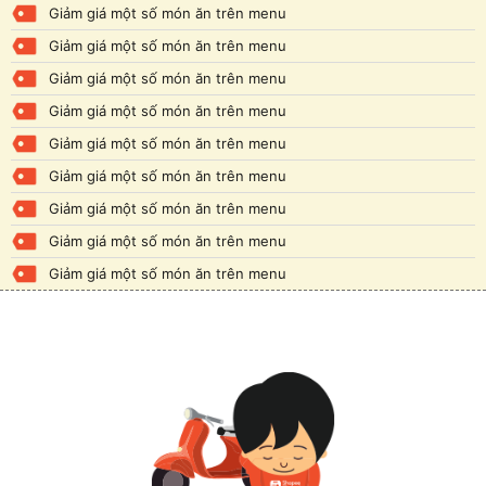
Giảm giá một số món ăn trên menu
Giảm giá một số món ăn trên menu
Giảm giá một số món ăn trên menu
Giảm giá một số món ăn trên menu
Giảm giá một số món ăn trên menu
Giảm giá một số món ăn trên menu
Giảm giá một số món ăn trên menu
Giảm giá một số món ăn trên menu
Giảm giá một số món ăn trên menu