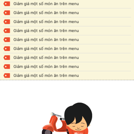
Giảm giá một số món ăn trên menu
Giảm giá một số món ăn trên menu
Giảm giá một số món ăn trên menu
Giảm giá một số món ăn trên menu
Giảm giá một số món ăn trên menu
Giảm giá một số món ăn trên menu
Giảm giá một số món ăn trên menu
Giảm giá một số món ăn trên menu
Giảm giá một số món ăn trên menu