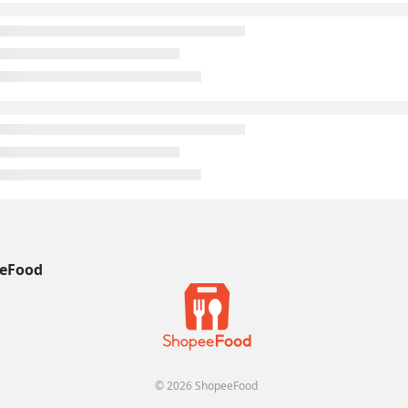
eFood
© 2026 ShopeeFood