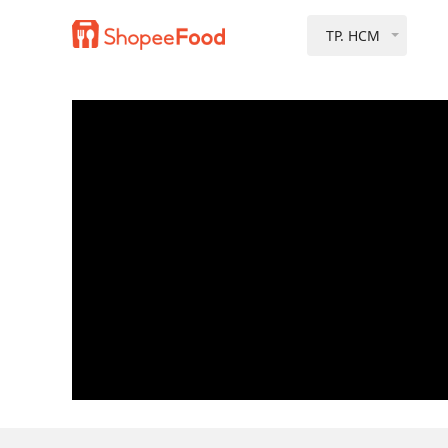
TP. HCM