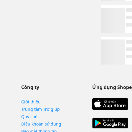
Công ty
Ứng dụng Shope
Giới thiệu
Trung tâm Trợ giúp
Quy chế
Điều khoản sử dụng
Bảo mật thông tin