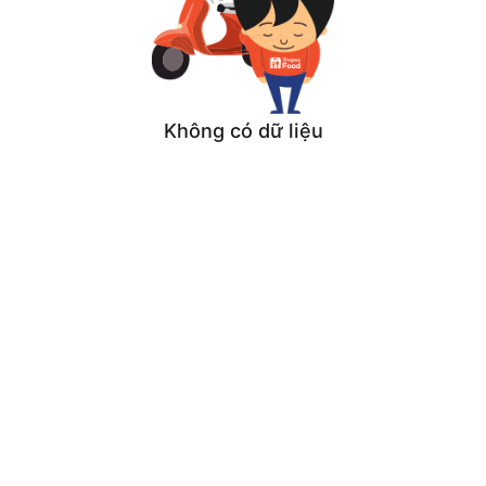
Không có dữ liệu