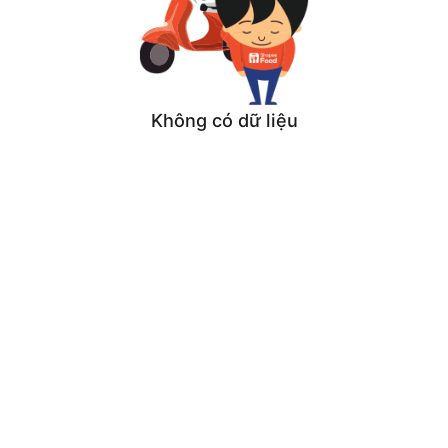
Không có dữ liệu