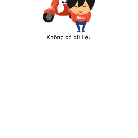
Không có dữ liệu