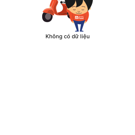
Không có dữ liệu