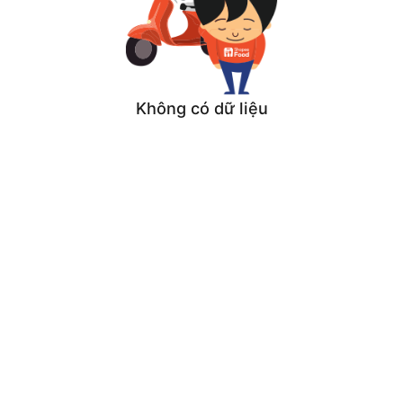
Không có dữ liệu