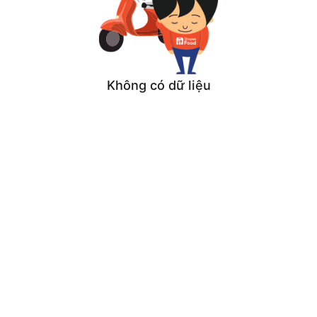
Không có dữ liệu