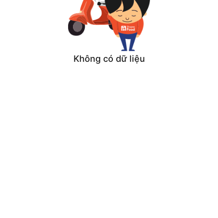
Không có dữ liệu